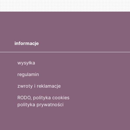
informacje
wysyłka
regulamin
zwroty i reklamacje
RODO, polityka cookies
polityka prywatności