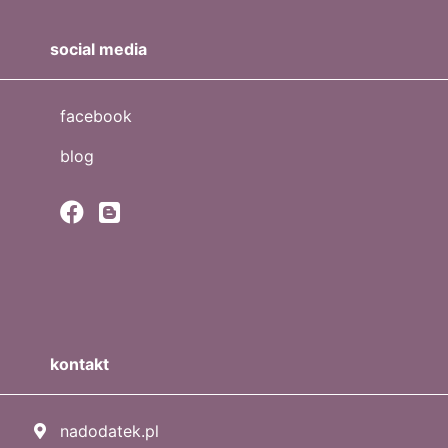
social media
facebook
blog
kontakt
nadodatek.pl