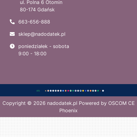
ul. Polna 6 Otomin
80-174 Gdańsk
663-656-888
sklep@nadodatek.pl
poniedziałek - sobota
9:00 - 18:00
Copyright © 2026
nadodatek.pl
Powered by
OSCOM CE
Phoenix