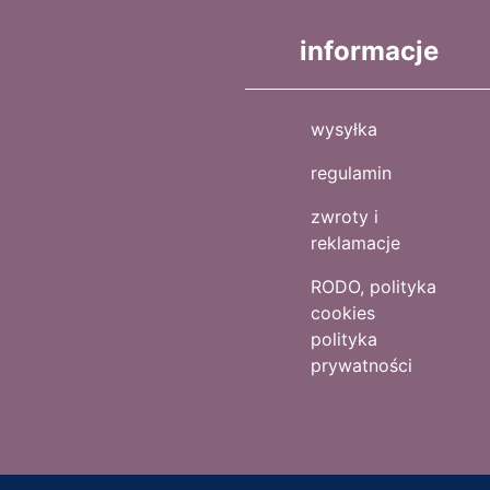
informacje
wysyłka
regulamin
zwroty i
reklamacje
RODO, polityka
cookies
polityka
prywatności