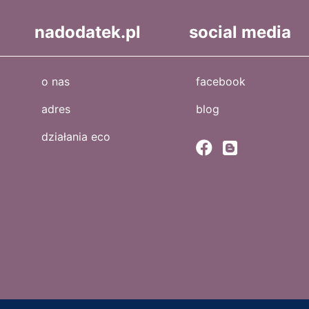
nadodatek.pl
social media
o nas
facebook
adres
blog
działania eco