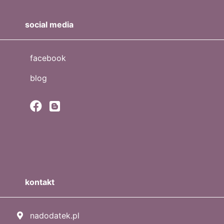
social media
facebook
blog
kontakt
nadodatek.pl