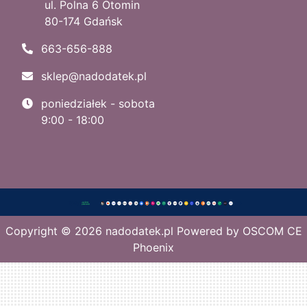
ul. Polna 6 Otomin
80-174 Gdańsk
663-656-888
sklep@nadodatek.pl
poniedziałek - sobota
9:00 - 18:00
Copyright © 2026
nadodatek.pl
Powered by
OSCOM CE
Phoenix