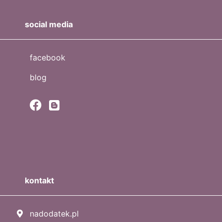
social media
facebook
blog
kontakt
nadodatek.pl