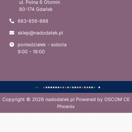
ul. Polna 6 Otomin
80-174 Gdańsk
663-656-888
sklep@nadodatek.pl
poniedziałek - sobota
9:00 - 18:00
Copyright © 2026
nadodatek.pl
Powered by
OSCOM CE
Phoenix