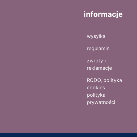
informacje
wysyłka
regulamin
zwroty i
reklamacje
RODO, polityka
cookies
polityka
prywatności