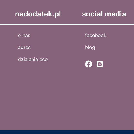
nadodatek.pl
social media
o nas
facebook
adres
blog
działania eco