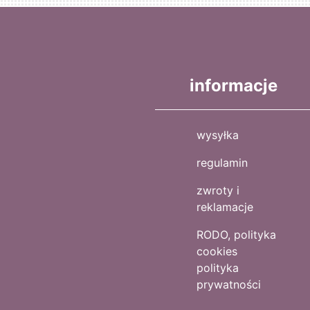
informacje
wysyłka
regulamin
zwroty i
reklamacje
RODO, polityka
cookies
polityka
prywatności