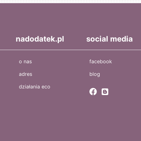
nadodatek.pl
social media
o nas
facebook
adres
blog
działania eco