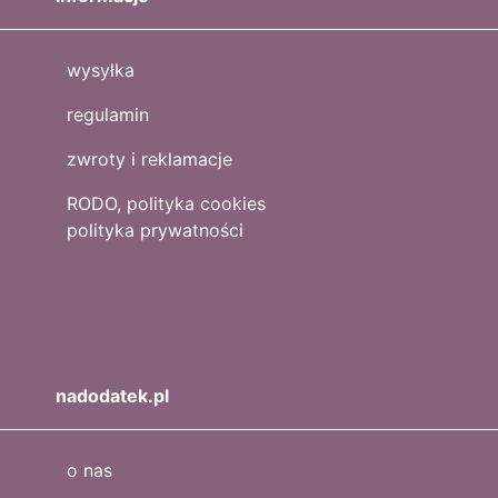
wysyłka
regulamin
zwroty i reklamacje
RODO, polityka cookies
polityka prywatności
nadodatek.pl
o nas