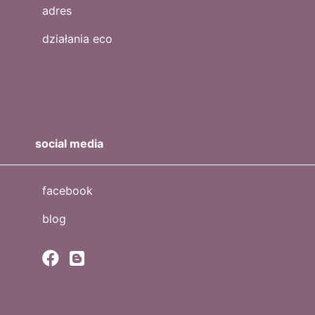
adres
działania eco
social media
facebook
blog