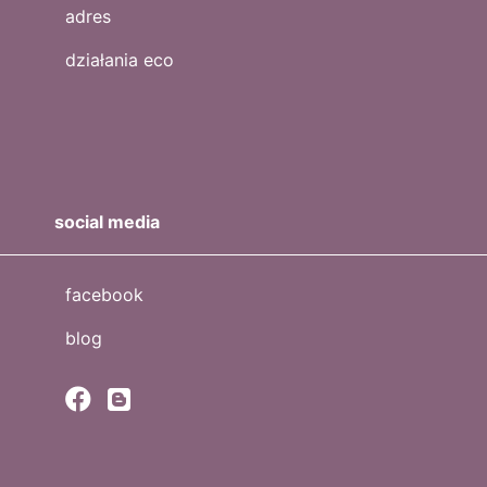
adres
działania eco
social media
facebook
blog