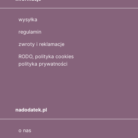
wysyłka
regulamin
zwroty i reklamacje
RODO, polityka cookies
polityka prywatności
nadodatek.pl
o nas