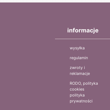
informacje
wysyłka
regulamin
zwroty i
reklamacje
RODO, polityka
cookies
polityka
prywatności