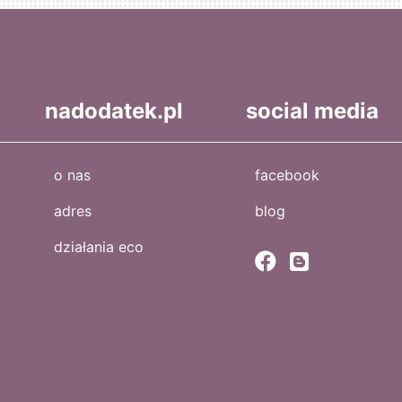
nadodatek.pl
social media
o nas
facebook
adres
blog
działania eco