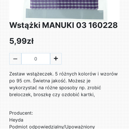
Wstążki MANUKI 03 160228
5,99zł
Zestaw wstążeczek. 5 różnych kolorów i wzorów
po 95 cm. Świetna jakość. Możesz je
wykorzystać na różne sposoby np. zrobić
breloczek, broszkę czy ozdobić kartki,
Producent:
Heyda
Podmiot odpowiedzialny/Upoważniony