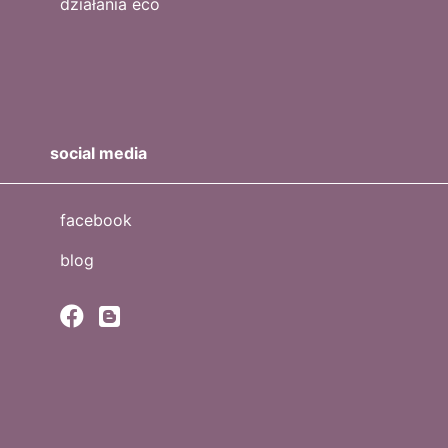
działania eco
social media
facebook
blog