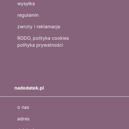
wysyłka
regulamin
zwroty i reklamacje
RODO, polityka cookies
polityka prywatności
nadodatek.pl
o nas
adres