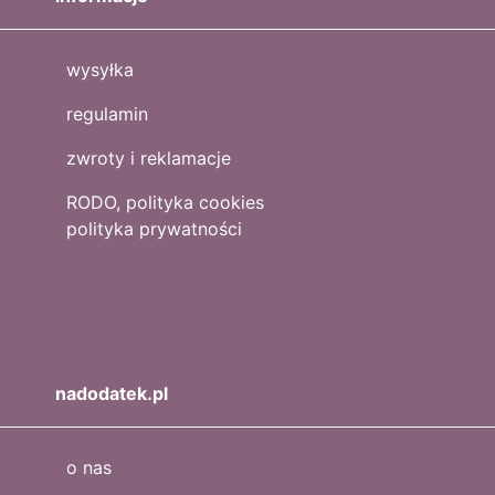
wysyłka
regulamin
zwroty i reklamacje
RODO, polityka cookies
polityka prywatności
nadodatek.pl
o nas