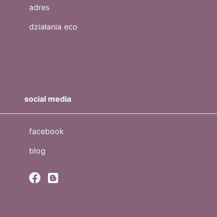
adres
działania eco
social media
facebook
blog