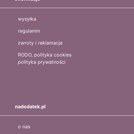
wysyłka
regulamin
zwroty i reklamacje
RODO, polityka cookies
polityka prywatności
nadodatek.pl
o nas