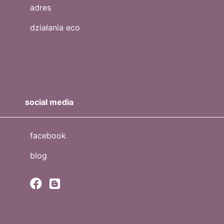
adres
działania eco
social media
facebook
blog