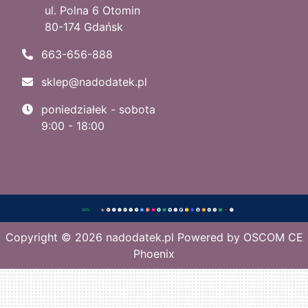
ul. Polna 6 Otomin
80-174 Gdańsk
663-656-888
sklep@nadodatek.pl
poniedziałek - sobota
9:00 - 18:00
Copyright © 2026
nadodatek.pl
Powered by
OSCOM CE
Phoenix