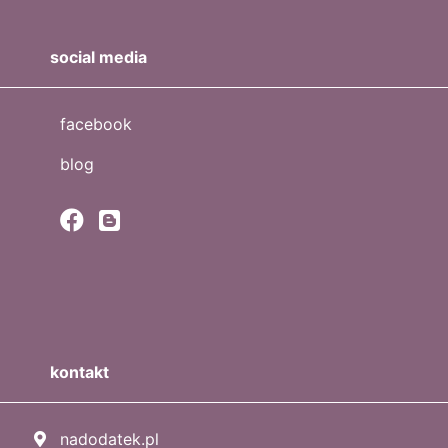
social media
facebook
blog
kontakt
nadodatek.pl