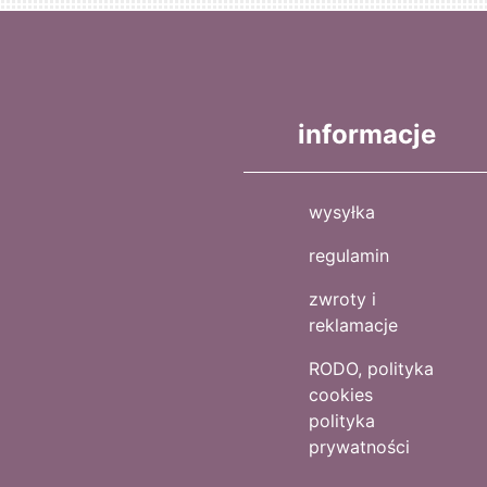
informacje
wysyłka
regulamin
zwroty i
reklamacje
RODO, polityka
cookies
polityka
prywatności