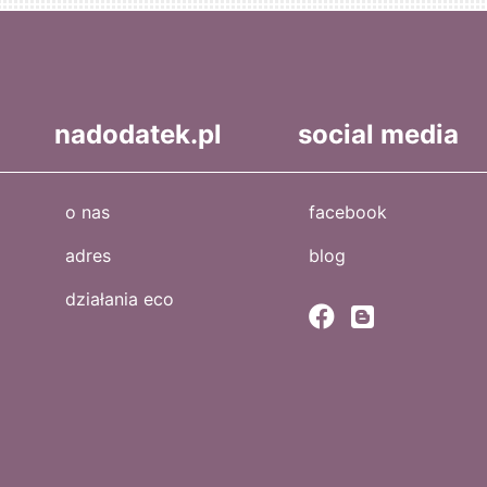
nadodatek.pl
social media
o nas
facebook
adres
blog
działania eco