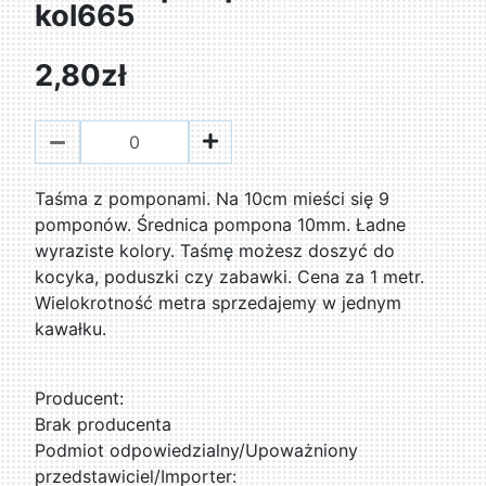
kol665
2,80zł
Taśma z pomponami. Na 10cm mieści się 9
pomponów. Średnica pompona 10mm. Ładne
wyraziste kolory. Taśmę możesz doszyć do
kocyka, poduszki czy zabawki. Cena za 1 metr.
Wielokrotność metra sprzedajemy w jednym
kawałku.
Producent:
Brak producenta
Podmiot odpowiedzialny/Upoważniony
przedstawiciel/Importer: