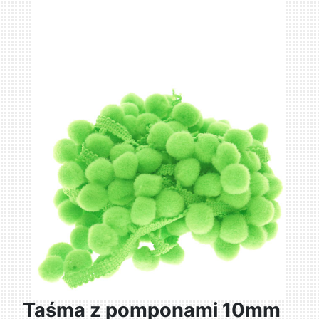
Taśma z pomponami 10mm