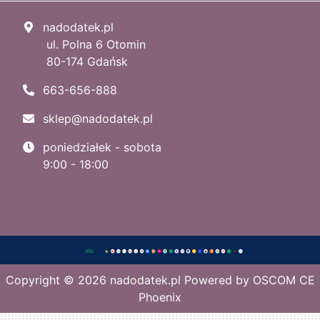
nadodatek.pl
ul. Polna 6 Otomin
80-174 Gdańsk
663-656-888
sklep@nadodatek.pl
poniedziałek - sobota
9:00 - 18:00
Copyright © 2026
nadodatek.pl
Powered by
OSCOM CE
Phoenix