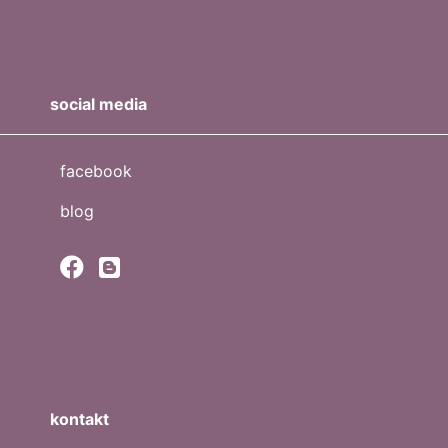
social media
facebook
blog
kontakt