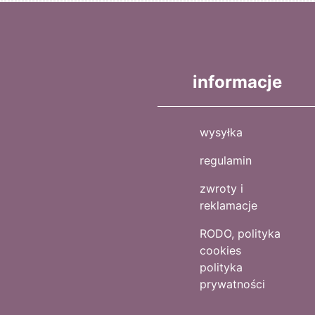
informacje
wysyłka
regulamin
zwroty i
reklamacje
RODO, polityka
cookies
polityka
prywatności