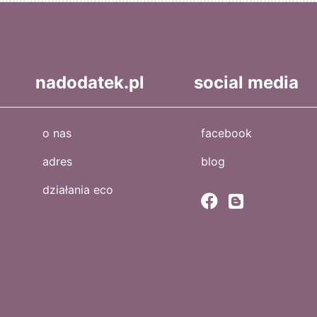
nadodatek.pl
social media
o nas
facebook
adres
blog
działania eco