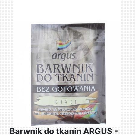
Barwnik do tkanin ARGUS -