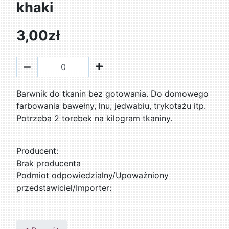
khaki
3,00zł
Barwnik do tkanin bez gotowania. Do domowego
farbowania bawełny, lnu, jedwabiu, trykotażu itp.
Potrzeba 2 torebek na kilogram tkaniny.
Producent:
Brak producenta
Podmiot odpowiedzialny/Upoważniony
przedstawiciel/Importer: