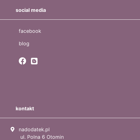
social media
facebook
blog
kontakt
nadodatek.pl
ul. Polna 6 Otomin