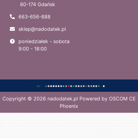
80-174 Gdańsk
663-656-888
sklep@nadodatek.pl
poniedziałek - sobota
9:00 - 18:00
Copyright © 2026
nadodatek.pl
Powered by
OSCOM CE
Phoenix