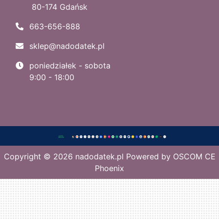
80-174 Gdańsk
663-656-888
sklep@nadodatek.pl
poniedziałek - sobota
9:00 - 18:00
Copyright © 2026
nadodatek.pl
Powered by
OSCOM CE
Phoenix