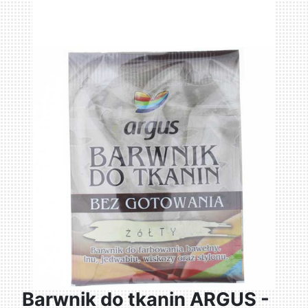
Barwnik do tkanin ARGUS -