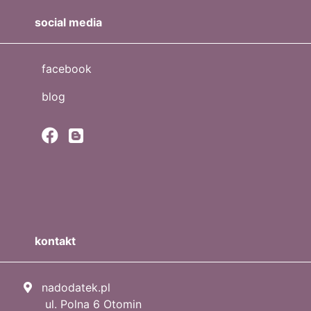
social media
facebook
blog
kontakt
nadodatek.pl
ul. Polna 6 Otomin