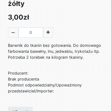
żółty
3,00zł
Barwnik do tkanin bez gotowania. Do domowego
farbowania bawełny, lnu, jedwabiu, trykotażu itp.
Potrzeba 2 torebek na kilogram tkaniny.
Producent:
Brak producenta
Podmiot odpowiedzialny/Upoważniony
przedstawiciel/Importer: