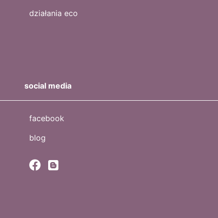
działania eco
social media
facebook
blog