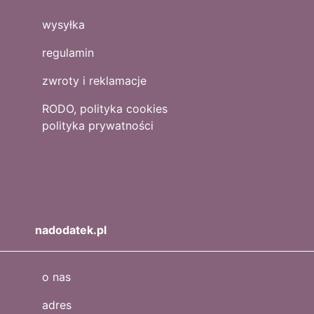
wysyłka
regulamin
zwroty i reklamacje
RODO, polityka cookies
polityka prywatności
nadodatek.pl
o nas
adres