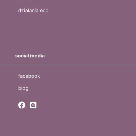
działania eco
social media
facebook
blog