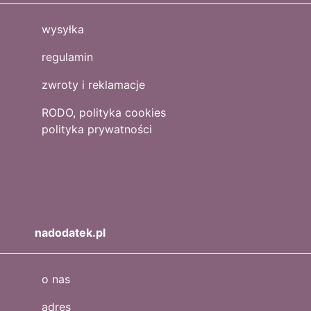
wysyłka
regulamin
zwroty i reklamacje
RODO, polityka cookies
polityka prywatności
nadodatek.pl
o nas
adres