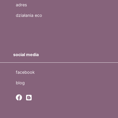
adres
działania eco
social media
facebook
blog