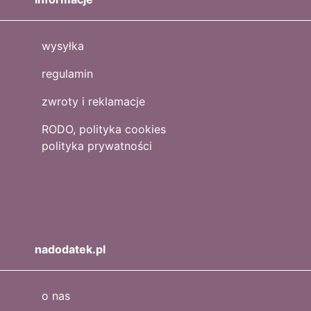
wysyłka
regulamin
zwroty i reklamacje
RODO, polityka cookies
polityka prywatności
nadodatek.pl
o nas