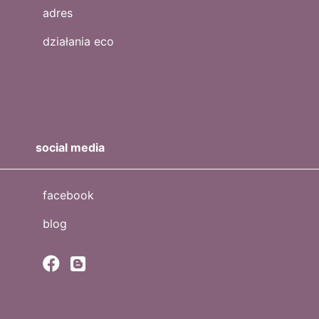
adres
działania eco
social media
facebook
blog