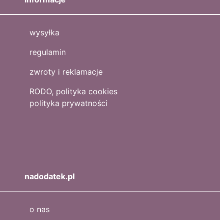
wysyłka
regulamin
zwroty i reklamacje
RODO, polityka cookies
polityka prywatności
nadodatek.pl
o nas