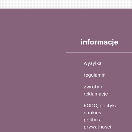
informacje
wysyłka
regulamin
zwroty i
reklamacje
RODO, polityka
cookies
polityka
prywatności