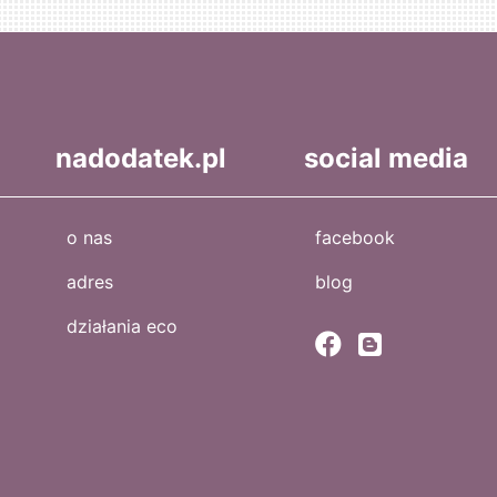
nadodatek.pl
social media
o nas
facebook
adres
blog
działania eco