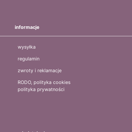
informacje
wysyłka
regulamin
zwroty i reklamacje
RODO, polityka cookies
polityka prywatności