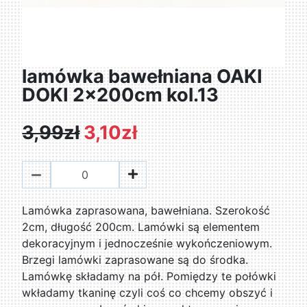
lamówka bawełniana OAKI
DOKI 2x200cm kol.13
3,99zł
3,10zł
Lamówka zaprasowana, bawełniana. Szerokość
2cm, długość 200cm. Lamówki są elementem
dekoracyjnym i jednocześnie wykończeniowym.
Brzegi lamówki zaprasowane są do środka.
Lamówkę składamy na pół. Pomiędzy te połówki
wkładamy tkaninę czyli coś co chcemy obszyć i