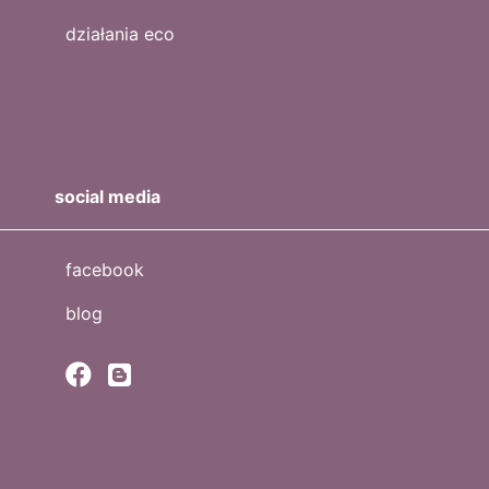
działania eco
social media
facebook
blog