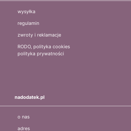
wysyłka
regulamin
zwroty i reklamacje
RODO, polityka cookies
polityka prywatności
nadodatek.pl
o nas
adres