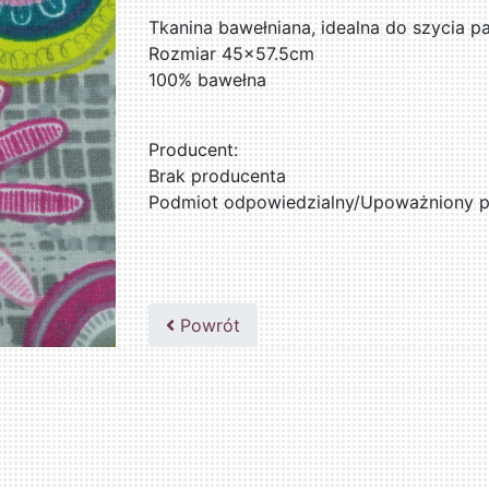
Tkanina bawełniana, idealna do szycia 
Rozmiar 45x57.5cm
100% bawełna
Producent:
Brak producenta
Podmiot odpowiedzialny/Upoważniony pr
Powrót