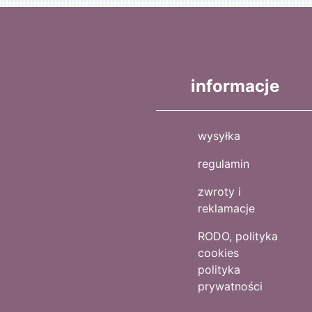
informacje
wysyłka
regulamin
zwroty i
reklamacje
RODO, polityka
cookies
polityka
prywatności