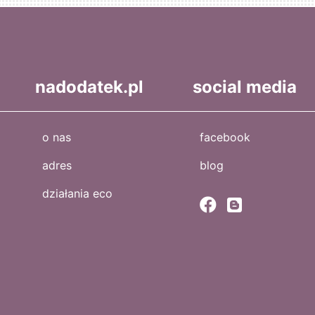
nadodatek.pl
social media
o nas
facebook
adres
blog
działania eco