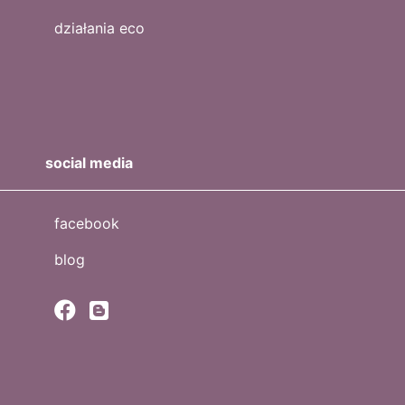
działania eco
social media
facebook
blog