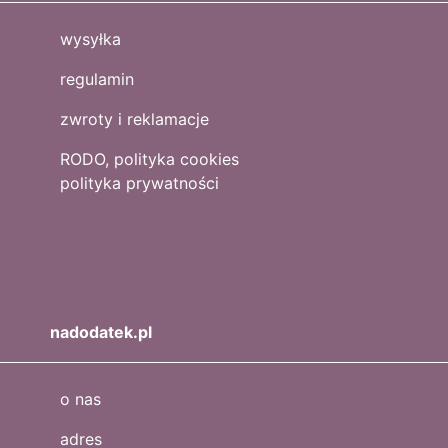
wysyłka
regulamin
zwroty i reklamacje
RODO, polityka cookies
polityka prywatności
nadodatek.pl
o nas
adres