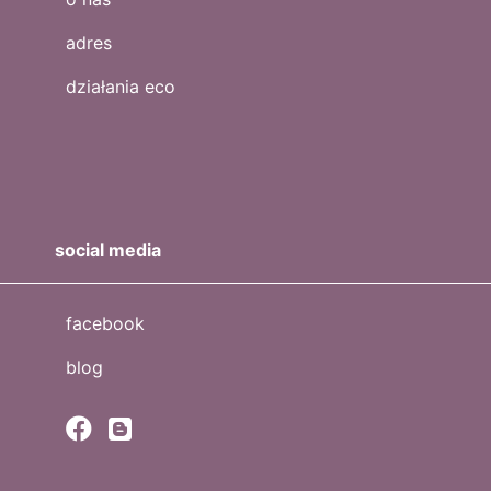
adres
działania eco
social media
facebook
blog