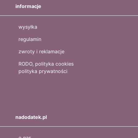
informacje
wysyłka
regulamin
zwroty i reklamacje
RODO, polityka cookies
polityka prywatności
nadodatek.pl
o nas