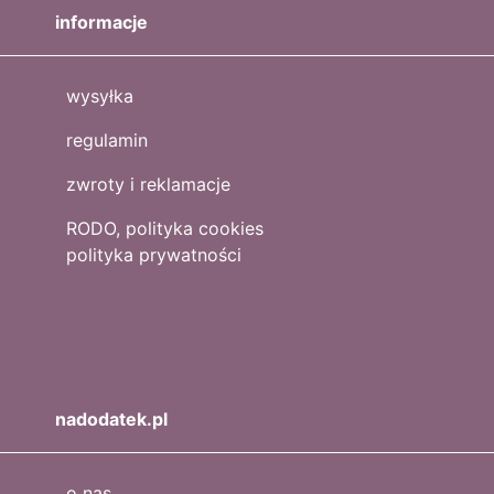
informacje
wysyłka
regulamin
zwroty i reklamacje
RODO, polityka cookies
polityka prywatności
nadodatek.pl
o nas