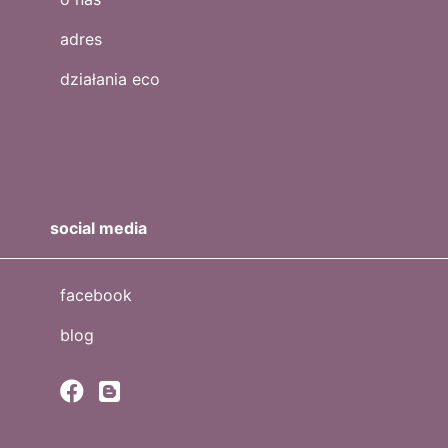
adres
działania eco
social media
facebook
blog