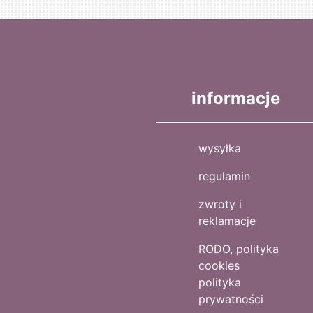
informacje
wysyłka
regulamin
zwroty i
reklamacje
RODO, polityka
cookies
polityka
prywatności