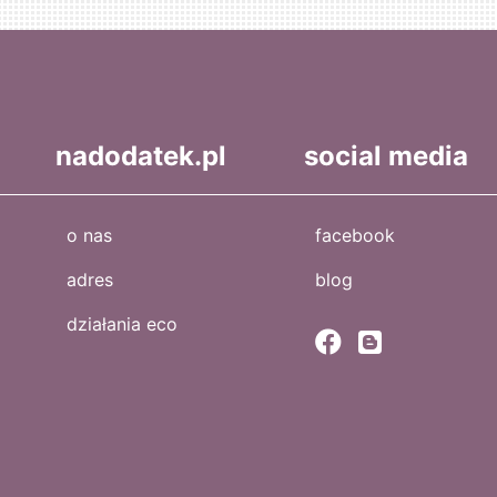
nadodatek.pl
social media
o nas
facebook
adres
blog
działania eco