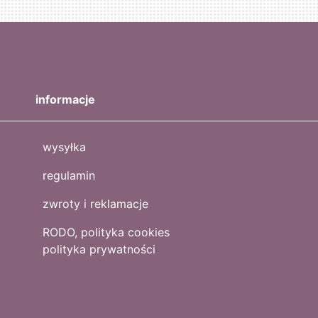
informacje
wysyłka
regulamin
zwroty i reklamacje
RODO, polityka cookies
polityka prywatności