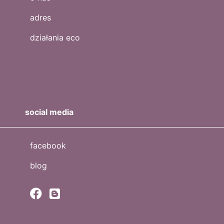
adres
działania eco
social media
facebook
blog