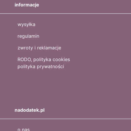
informacje
wysyłka
regulamin
zwroty i reklamacje
RODO, polityka cookies
polityka prywatności
nadodatek.pl
o nas