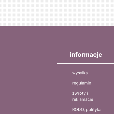
informacje
wysyłka
regulamin
zwroty i
reklamacje
RODO, polityka