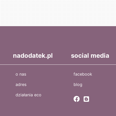
nadodatek.pl
social media
o nas
facebook
adres
blog
działania eco