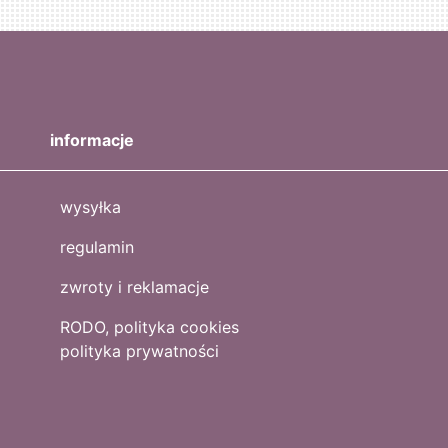
informacje
wysyłka
regulamin
zwroty i reklamacje
RODO, polityka cookies
polityka prywatności