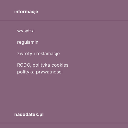
informacje
wysyłka
regulamin
zwroty i reklamacje
RODO, polityka cookies
polityka prywatności
nadodatek.pl