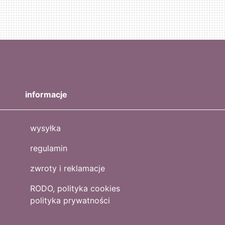
informacje
wysyłka
regulamin
zwroty i reklamacje
RODO, polityka cookies
polityka prywatności