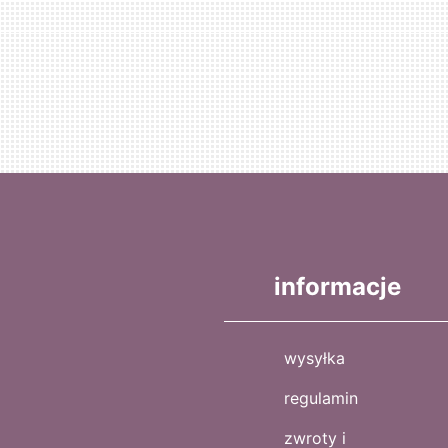
informacje
wysyłka
regulamin
zwroty i