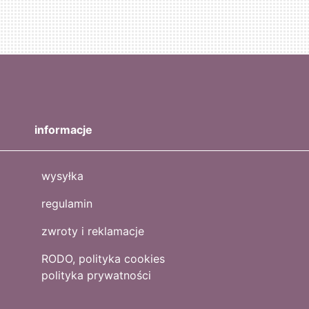
informacje
wysyłka
regulamin
zwroty i reklamacje
RODO, polityka cookies
polityka prywatności