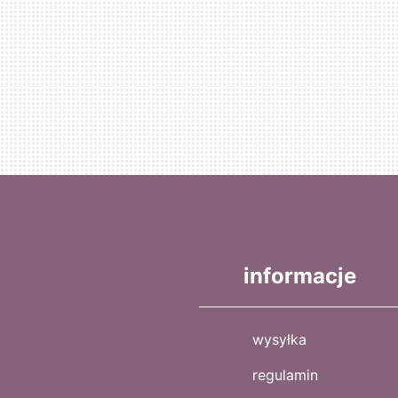
informacje
wysyłka
regulamin