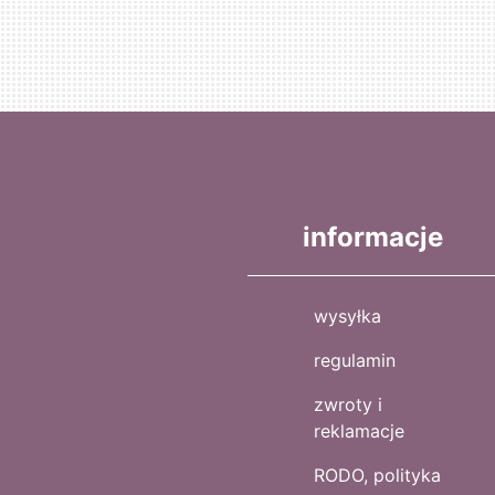
informacje
wysyłka
regulamin
zwroty i
reklamacje
RODO, polityka