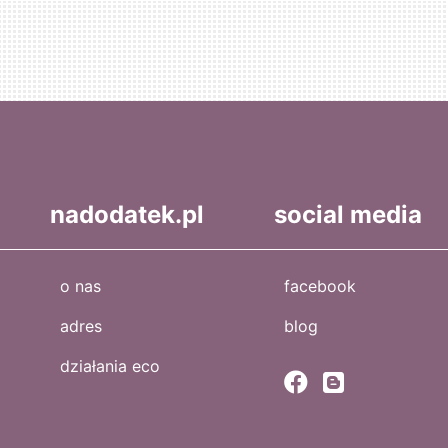
nadodatek.pl
social media
o nas
facebook
adres
blog
działania eco