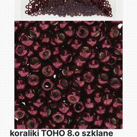
koraliki TOHO 8.o szklane