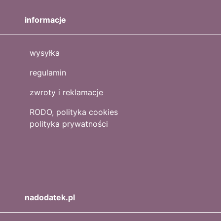
informacje
wysyłka
regulamin
zwroty i reklamacje
RODO, polityka cookies
polityka prywatności
nadodatek.pl