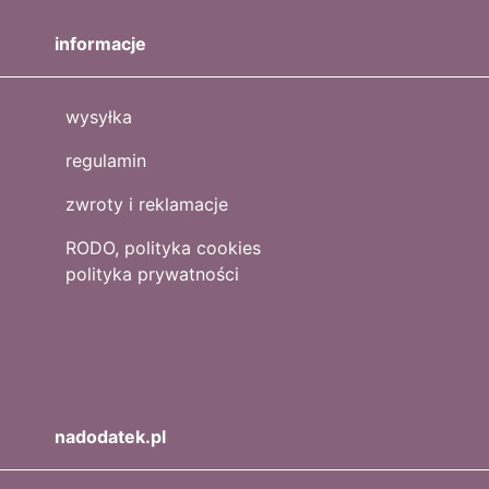
informacje
wysyłka
regulamin
zwroty i reklamacje
RODO, polityka cookies
polityka prywatności
nadodatek.pl