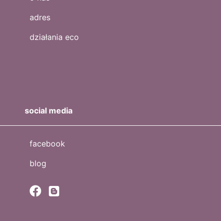
adres
działania eco
social media
facebook
blog