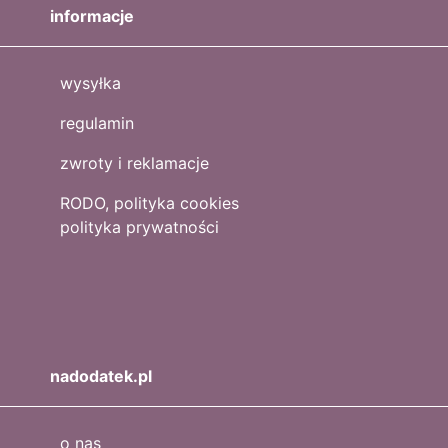
informacje
wysyłka
regulamin
zwroty i reklamacje
RODO, polityka cookies
polityka prywatności
nadodatek.pl
o nas