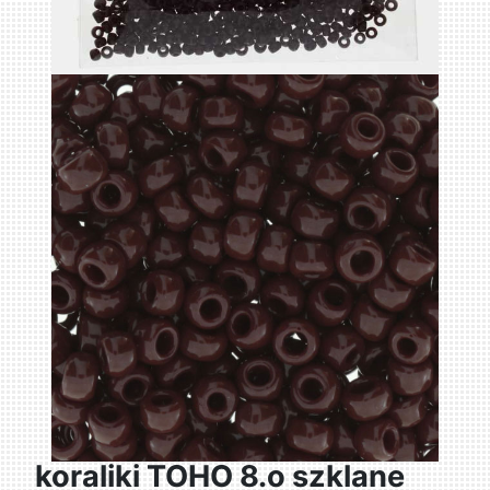
koraliki TOHO 8.o szklane