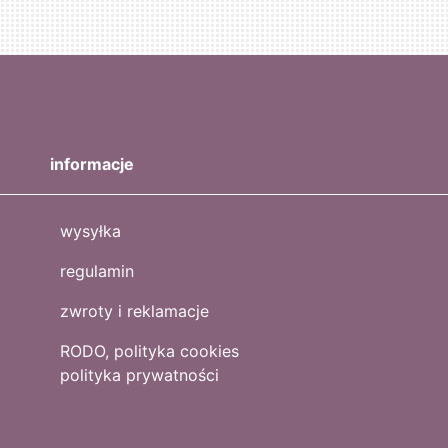
informacje
wysyłka
regulamin
zwroty i reklamacje
RODO, polityka cookies
polityka prywatności