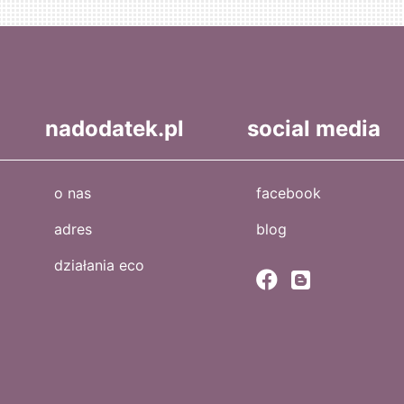
nadodatek.pl
social media
o nas
facebook
adres
blog
działania eco