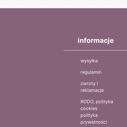
informacje
wysyłka
regulamin
zwroty i
reklamacje
RODO, polityka
cookies
polityka
prywatności