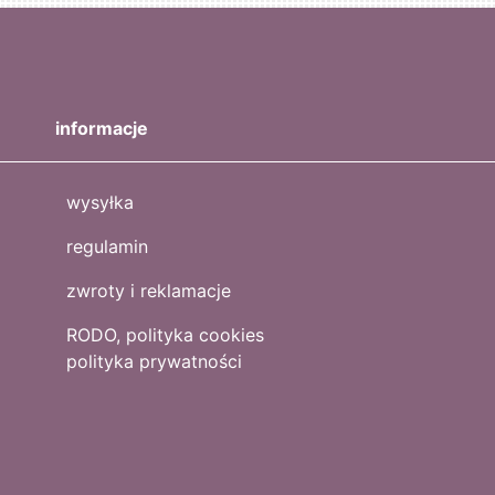
informacje
wysyłka
regulamin
zwroty i reklamacje
RODO, polityka cookies
polityka prywatności