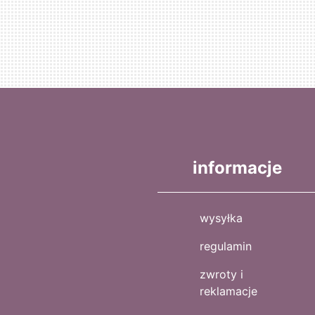
informacje
wysyłka
regulamin
zwroty i
reklamacje