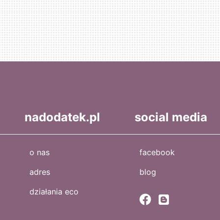
nadodatek.pl
social media
o nas
facebook
adres
blog
działania eco