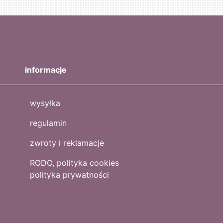
informacje
wysyłka
regulamin
zwroty i reklamacje
RODO, polityka cookies
polityka prywatności