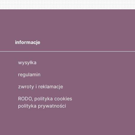
informacje
wysyłka
regulamin
zwroty i reklamacje
RODO, polityka cookies
polityka prywatności